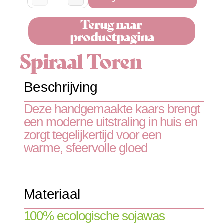
Terug naar 
productpagina
Spiraal Toren
Beschrijving
Deze handgemaakte kaars brengt 
een moderne uitstraling in huis en 
zorgt tegelijkertijd voor een 
warme, sfeervolle gloed
Materiaal
100% ecologische sojawas