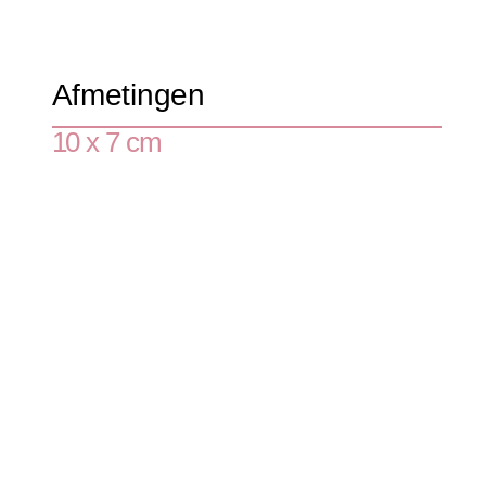
Afmetingen
10 x 7 cm