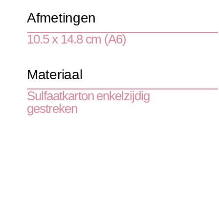
Afmetingen
10.5 x 14.8 cm (A6)
Materiaal
Sulfaatkarton enkelzijdig 
gestreken